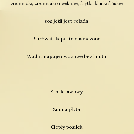
ziemniaki, ziemniaki opeikane, frytki, kluski śląskie
sos jeśli jest rolada
Surówki , kapusta zasmażana
Woda i napoje owocowe bez limitu
Stolik kawowy
Zimna płyta
Ciepły posiłek