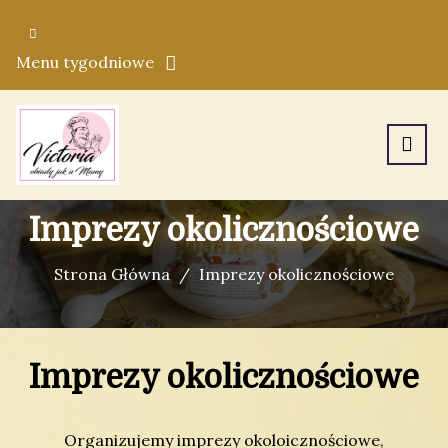
Menu tygodniowe
Imprezy okolicznościowe
Strona Główna
Imprezy okolicznościowe
Imprezy okolicznościowe
Organizujemy imprezy okoloicznościowe,