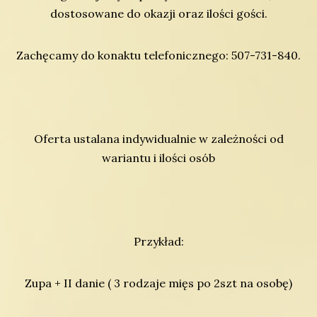
dostosowane do okazji oraz ilości gości.
Zachęcamy do konaktu telefonicznego: 507-731-840.
Oferta ustalana indywidualnie w zależności od
wariantu i ilości osób
Przykład:
Zupa + II danie ( 3 rodzaje mięs po 2szt na osobę)