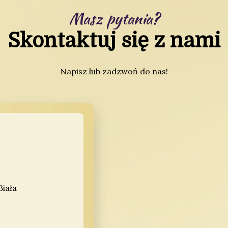
Masz pytania?
Skontaktuj się z nami
Napisz lub zadzwoń do nas!
Biała